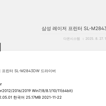
삼성 레이저 프린터 SL-M28
다온시스템
2025. 8. 27. 
 프린터 SL-M2843DW 드라이버
er
er2012/2016/2019 Win7/8/8.1/10/11(64bit)
2.05.01
한국어
25.17MB
2021-11-22