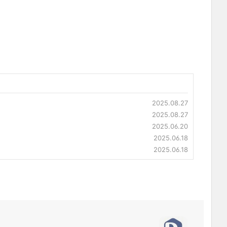
2025.08.27
2025.08.27
2025.06.20
2025.06.18
2025.06.18