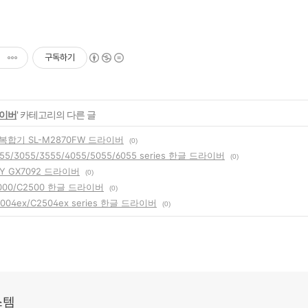
구독하기
라이버
' 카테고리의 다른 글
합기 SL-M2870FW 드라이버
(0)
55/3055/3555/4055/5055/6055 series 한글 드라이버
(0)
FY GX7092 드라이버
(0)
2000/C2500 한글 드라이버
(0)
004ex/C2504ex series 한글 드라이버
(0)
스템